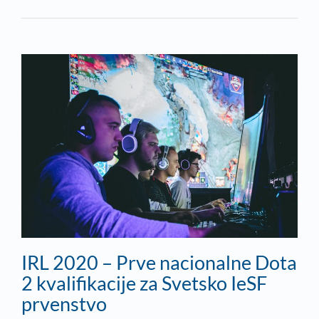
IRL 2020 – Prve nacionalne Dota
2 kvalifikacije za Svetsko IeSF
prvenstvo